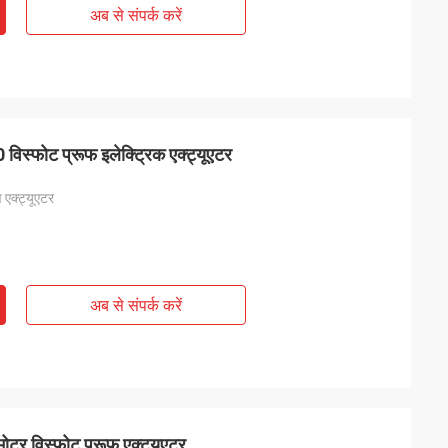
अब से संपर्क करें
फोट प्रूफ इलेक्ट्रिक एक्ट्यूएटर
व एक्ट्यूएटर
अब से संपर्क करें
ोटर विस्फोट प्रूफ एक्ट्यूएटर