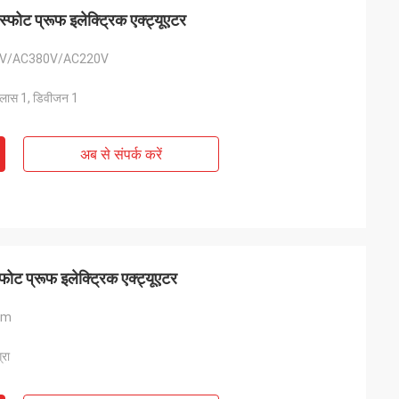
्फोट प्रूफ इलेक्ट्रिक एक्ट्यूएटर
V/AC380V/AC220V
क्लास 1, डिवीजन 1
अब से संपर्क करें
ोट प्रूफ इलेक्ट्रिक एक्ट्यूएटर
nm
्रा