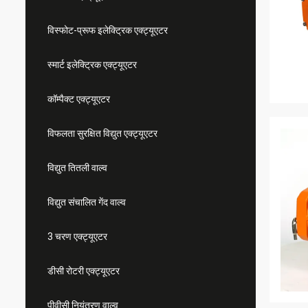
विस्फोट-प्रूफ इलेक्ट्रिक एक्ट्यूएटर
स्मार्ट इलेक्ट्रिक एक्ट्यूएटर
कॉम्पैक्ट एक्ट्यूएटर
विफलता सुरक्षित विद्युत एक्ट्यूएटर
विद्युत तितली वाल्व
विद्युत संचालित गेंद वाल्व
3 चरण एक्ट्यूएटर
डीसी रोटरी एक्ट्यूएटर
पीवीसी नियंत्रण वाल्व