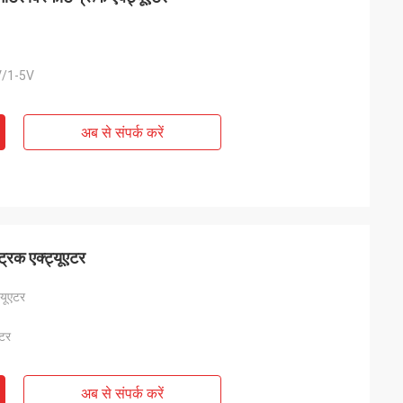
/1-5V
अब से संपर्क करें
्रिक एक्ट्यूएटर
ट्यूएटर
एटर
अब से संपर्क करें