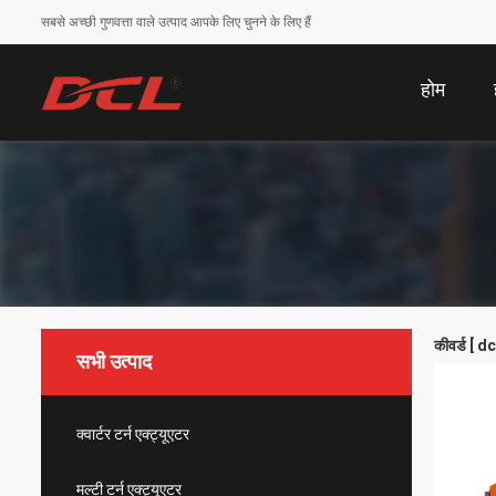
सबसे अच्छी गुणवत्ता वाले उत्पाद आपके लिए चुनने के लिए हैं
होम
कीवर्ड [ 
सभी उत्पाद
क्वार्टर टर्न एक्ट्यूएटर
मल्टी टर्न एक्ट्यूएटर