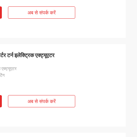
अब से संपर्क करें
 टर्न इलेक्ट्रिक एक्ट्यूएटर
व एक्ट्यूएटर
िंग
अब से संपर्क करें