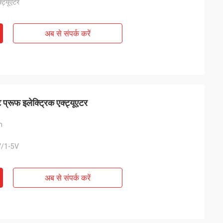
क्ट्यूएटर
अब से संपर्क करें
्रूफ इलेक्ट्रिक एक्ट्यूएटर
m
/1-5V
अब से संपर्क करें