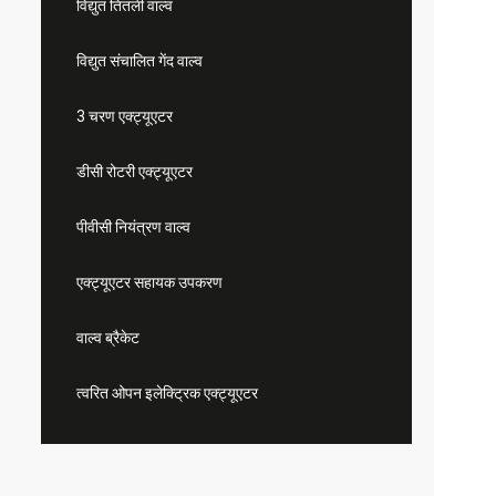
विद्युत तितली वाल्व
विद्युत संचालित गेंद वाल्व
3 चरण एक्ट्यूएटर
डीसी रोटरी एक्ट्यूएटर
पीवीसी नियंत्रण वाल्व
एक्ट्यूएटर सहायक उपकरण
वाल्व ब्रैकेट
त्वरित ओपन इलेक्ट्रिक एक्ट्यूएटर