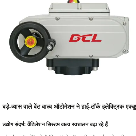
बड़े-व्यास वाले वेंट वाल्व ऑटोमेशन ने हाई-टॉर्क इलेक्ट्रिक एक
उद्योग संदर्भ: वेंटिलेशन सिस्टम वाल्व स्वचालन बढ़ा रहे हैं