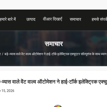
वीआर दिखाएँ
हमारे बारे में
उत्पाद
समाचार
हमसे संपर्क
समाचार
र
/
बड़े-व्यास वाले वेंट वाल्व ऑटोमेशन ने हाई-टॉर्क इलेक्ट्रिक एक्चुएटर सॉल्यूशंस के साथ ध्या
े-व्यास वाले वेंट वाल्व ऑटोमेशन ने हाई-टॉर्क इलेक्ट्रिक एक
 15, 2026