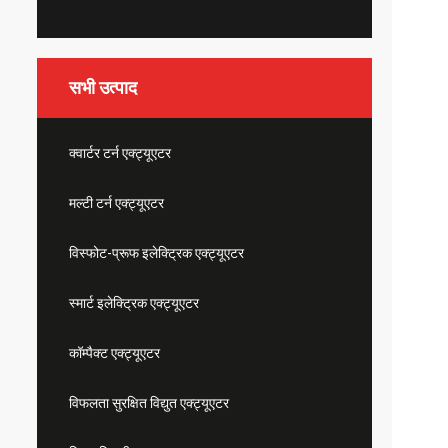
सभी उत्पाद
क्वार्टर टर्न एक्ट्यूएटर
मल्टी टर्न एक्ट्यूएटर
विस्फोट-प्रूफ इलेक्ट्रिक एक्ट्यूएटर
स्मार्ट इलेक्ट्रिक एक्ट्यूएटर
कॉम्पैक्ट एक्ट्यूएटर
विफलता सुरक्षित विद्युत एक्ट्यूएटर