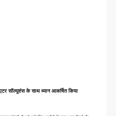
्चुएटर सॉल्यूशंस के साथ ध्यान आकर्षित किया