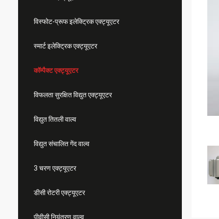
विस्फोट-प्रूफ इलेक्ट्रिक एक्ट्यूएटर
स्मार्ट इलेक्ट्रिक एक्ट्यूएटर
कॉम्पैक्ट एक्ट्यूएटर
विफलता सुरक्षित विद्युत एक्ट्यूएटर
विद्युत तितली वाल्व
विद्युत संचालित गेंद वाल्व
3 चरण एक्ट्यूएटर
डीसी रोटरी एक्ट्यूएटर
पीवीसी नियंत्रण वाल्व