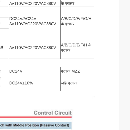
ो
AV110V/AC220V/AC380V
के प्रकार
DC24V/AC24V
A/B/C/D/E/F/G/H
ो
AV110V/AC220V/AC380V
के प्रकार
A/B/C/D/E/F/H के
लो
AV110V/AC220V/AC380V
प्रकार
ो
DC24V
प्रकार MZZ
ो
DC24V±10%
जीई प्रकार
ो