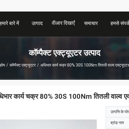
वीआर दिखाएँ
हमारे बारे में
उत्पाद
समाचार
हमसे संपर्क
कॉम्पैक्ट एक्ट्यूएटर उत्पाद
होम
/
कॉम्पैक्ट एक्ट्यूएटर
/
अधिभार कार्य चक्र 80% 30S 100Nm तितली वाल्व एक्ट्यूएट
िभार कार्य चक्र 80% 30S 100Nm तितली वाल्व एक्
उत्पत्ति के प्ल
ब्रांड नाम