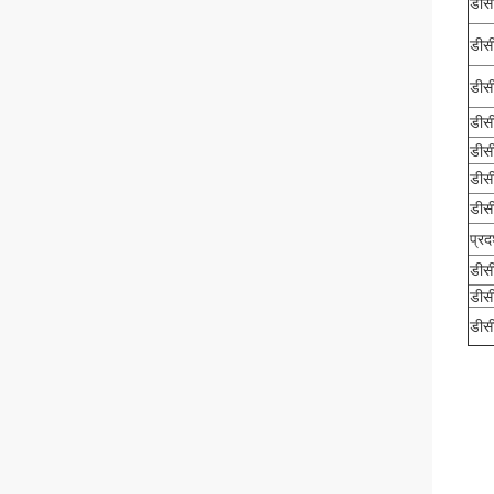
डीस
डीस
डीस
डीस
डीस
डीस
डीस
प्रद
डीस
डीस
डीस