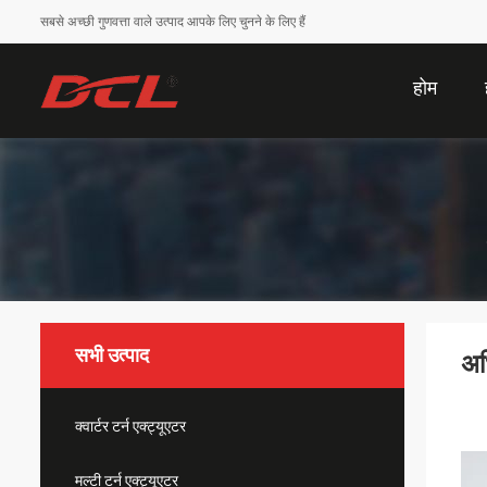
सबसे अच्छी गुणवत्ता वाले उत्पाद आपके लिए चुनने के लिए हैं
होम
सभी उत्पाद
अध
क्वार्टर टर्न एक्ट्यूएटर
मल्टी टर्न एक्ट्यूएटर