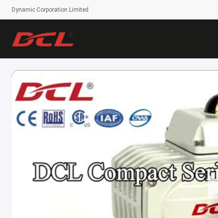
Dynamic Corporation Limited